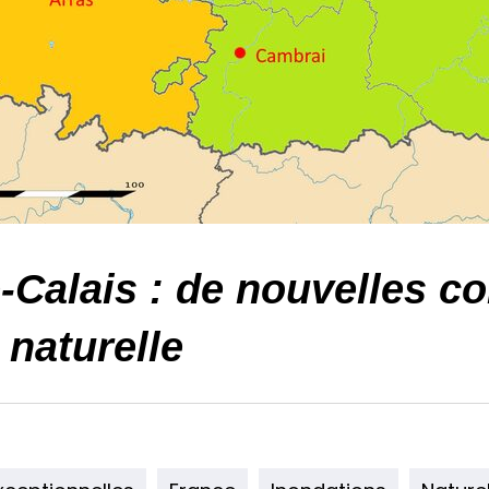
e-Calais : de nouvelles
 naturelle