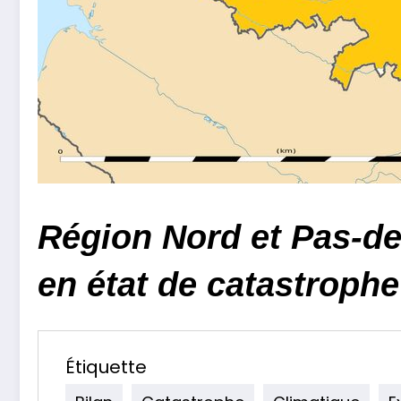
Région Nord et Pas-d
en état de catastrophe
Étiquette