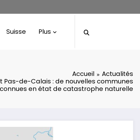
Suisse
Plus
Accueil
Actualités
t Pas-de-Calais : de nouvelles communes
connues en état de catastrophe naturelle