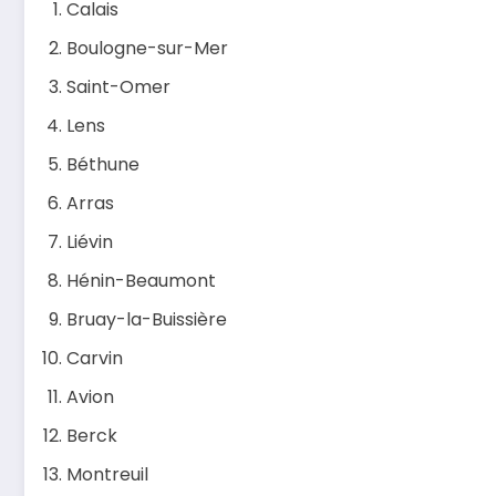
Calais
Boulogne-sur-Mer
Saint-Omer
Lens
Béthune
Arras
Liévin
Hénin-Beaumont
Bruay-la-Buissière
Carvin
Avion
Berck
Montreuil