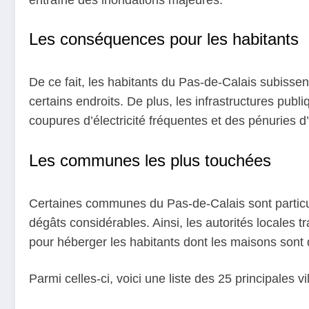
Les conséquences pour les habitants
De ce fait, les habitants du Pas-de-Calais subis
certains endroits. De plus, les infrastructures pub
coupures d’électricité fréquentes et des pénuries d
Les communes les plus touchées
Certaines communes du Pas-de-Calais sont particul
dégâts considérables. Ainsi, les autorités locales t
pour héberger les habitants dont les maisons sont d
Parmi celles-ci, voici une liste des 25 principales 