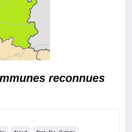
 communes reconnues