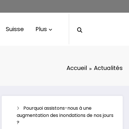
Suisse
Plus
Accueil
Actualités
Pourquoi assistons-nous à une
augmentation des inondations de nos jours
?