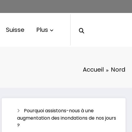
Suisse
Plus
Accueil
Nord
Pourquoi assistons-nous à une
augmentation des inondations de nos jours
?