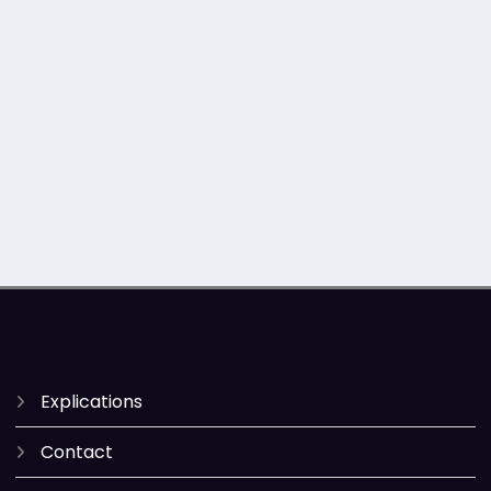
Explications
Contact