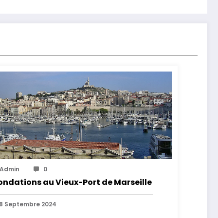
Admin
0
ondations au Vieux-Port de Marseille
8 Septembre 2024