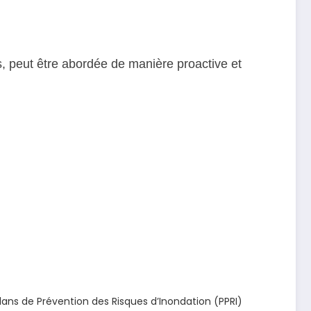
s, peut être abordée de manière proactive et
lans de Prévention des Risques d’Inondation (PPRI)