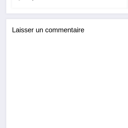
Laisser un commentaire