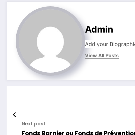
Admin
Add your Biographi
View All Posts
Next post
Fonds Barnier ou Fonds de Préventio