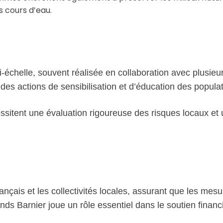
s cours d’eau.
-échelle, souvent réalisée en collaboration avec plusieu
des actions de sensibilisation et d’éducation des populat
cessitent une évaluation rigoureuse des risques locaux
ançais et les collectivités locales, assurant que les mes
onds Barnier joue un rôle essentiel dans le soutien fina