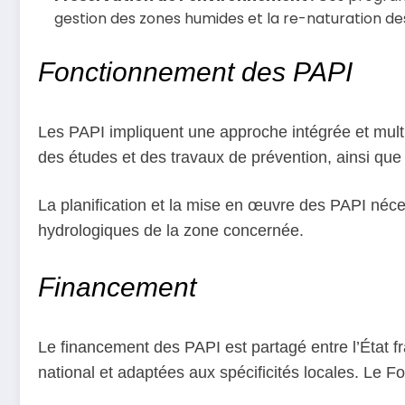
gestion des zones humides et la re-naturation de
Fonctionnement des PAPI
Les PAPI impliquent une approche intégrée et multi
des études et des travaux de prévention, ainsi que 
La planification et la mise en œuvre des PAPI né
hydrologiques de la zone concernée.
Financement
Le financement des PAPI est partagé entre l’État fr
national et adaptées aux spécificités locales. Le F