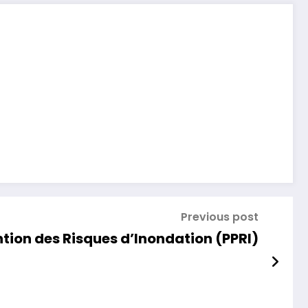
Previous post
tion des Risques d’Inondation (PPRI)