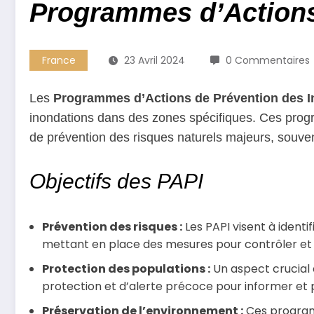
Programmes d’Actions 
France
23 Avril 2024
0 Commentaires
Les
Programmes d’Actions de Prévention des I
inondations dans des zones spécifiques. Ces progr
de prévention des risques naturels majeurs, souve
Objectifs des PAPI
Prévention des risques :
Les PAPI visent à identif
mettant en place des mesures pour contrôler et di
Protection des populations :
Un aspect crucial 
protection et d’alerte précoce pour informer et 
Préservation de l’environnement :
Ces programm