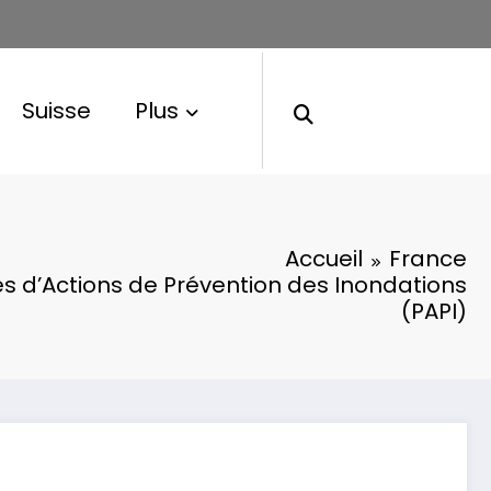
Suisse
Plus
Accueil
France
 d’Actions de Prévention des Inondations
(PAPI)