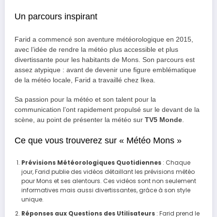
Un parcours inspirant
Farid a commencé son aventure météorologique en 2015,
avec l’idée de rendre la météo plus accessible et plus
divertissante pour les habitants de Mons. Son parcours est
assez atypique : avant de devenir une figure emblématique
de la météo locale, Farid a travaillé chez Ikea.
Sa passion pour la météo et son talent pour la
communication l’ont rapidement propulsé sur le devant de la
scène, au point de présenter la météo sur
TV5 Monde
.
Ce que vous trouverez sur « Météo Mons »
Prévisions Météorologiques Quotidiennes
: Chaque
jour, Farid publie des vidéos détaillant les prévisions météo
pour Mons et ses alentours. Ces vidéos sont non seulement
informatives mais aussi divertissantes, grâce à son style
unique.
Réponses aux Questions des Utilisateurs
: Farid prend le