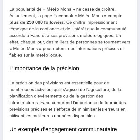
La popularité de « Météo Mons » ne cesse de croître.
Actuellement, la page Facebook « Météo Mons » compte
plus de 250 000 followers
. Ce chiffre impressionnant
témoigne de la confiance et de l’intérêt que la communauté
accorde à Farid et à ses prévisions météorologiques. En
effet, chaque jour, des milliers de personnes se tournent vers
« Météo Mons » pour obtenir des informations précises et
fiables sur la météo locale.
L’importance de la précision
La précision des prévisions est essentielle pour de
nombreuses activités, qu’il s’agisse de l’agriculture, de la
planification d’événements ou de la gestion des
infrastructures. Farid comprend l’importance de fournir des
prévisions précises et s’efforce de minimiser les erreurs en
utilisant les meilleures données disponibles.
Un exemple d’engagement communautaire