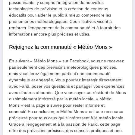
passionnants, y compris l’intégration de nouvelles
technologies de prévision et la création de contenus
éducatifs pour aider le public à mieux comprendre les
phénomènes météorologiques. Ces initiatives visent à
renforcer l’engagement de la communauté et à fournir des
informations encore plus précises et utiles.
Rejoignez la communauté « Météo Mons »
En suivant « Météo Mons » sur Facebook, vous ne recevrez
pas seulement des prévisions météorologiques précises,
mais vous ferez également partie d’une communauté
dynamique et engagée. Vous pourrez interagir directement
avec Farid, poser vos questions et partager vos expériences
avec d’autres abonnés. Que vous soyez un résident de Mons
ou simplement intéressé par la météo locale, « Météo
Mons » est la page à suivre pour rester informé et
connecté.En conclusion, « Météo Mons » est une ressource
précieuse pour tous ceux qui s’intéressent à la météo locale.
Grâce à l’engagement et à la passion de Farid, cette page
offre des prévisions précises, des conseils pratiques et une