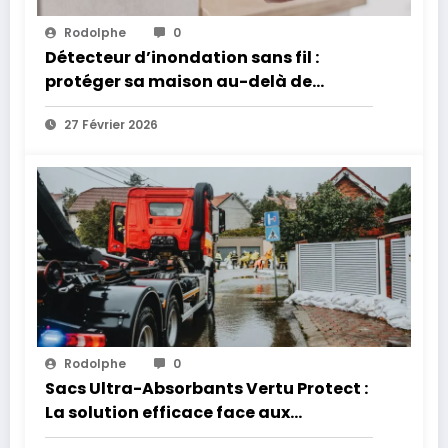
Rodolphe
0
Détecteur d’inondation sans fil :
protéger sa maison au-delà de
l’intrusion
27 Février 2026
Rodolphe
0
Sacs Ultra-Absorbants Vertu Protect :
La solution efficace face aux
inondations