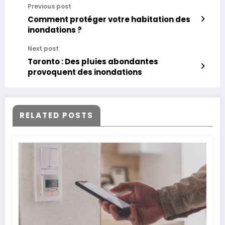
Previous post
Comment protéger votre habitation des
inondations ?
Next post
Toronto : Des pluies abondantes
provoquent des inondations
RELATED POSTS