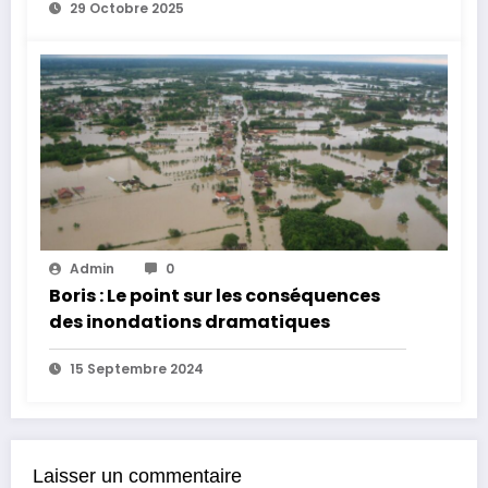
29 Octobre 2025
Admin
0
Boris : Le point sur les conséquences
des inondations dramatiques
15 Septembre 2024
Laisser un commentaire