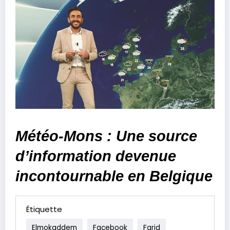
Météo-Mons : Une source
d’information devenue
incontournable en Belgique
Étiquette
Elmokaddem
Facebook
Farid