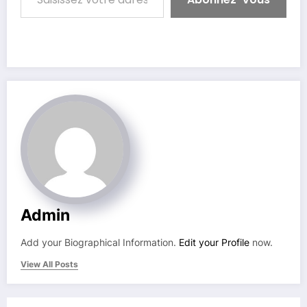
Admin
Add your Biographical Information.
Edit your Profile
now.
View All Posts