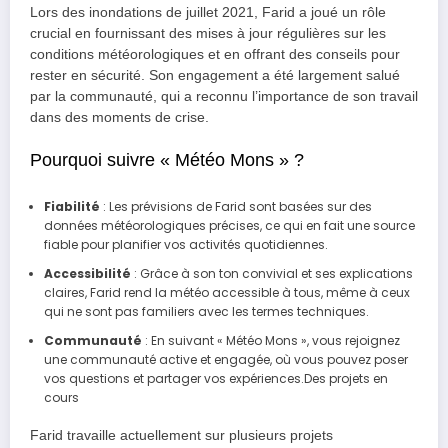
Lors des inondations de juillet 2021, Farid a joué un rôle
crucial en fournissant des mises à jour régulières sur les
conditions météorologiques et en offrant des conseils pour
rester en sécurité. Son engagement a été largement salué
par la communauté, qui a reconnu l’importance de son travail
dans des moments de crise.
Pourquoi suivre « Météo Mons » ?
Fiabilité
: Les prévisions de Farid sont basées sur des
données météorologiques précises, ce qui en fait une source
fiable pour planifier vos activités quotidiennes.
Accessibilité
: Grâce à son ton convivial et ses explications
claires, Farid rend la météo accessible à tous, même à ceux
qui ne sont pas familiers avec les termes techniques.
Communauté
: En suivant « Météo Mons », vous rejoignez
une communauté active et engagée, où vous pouvez poser
vos questions et partager vos expériences.Des projets en
cours
Farid travaille actuellement sur plusieurs projets