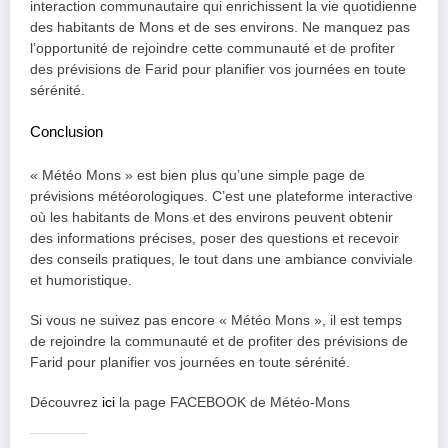
interaction communautaire qui enrichissent la vie quotidienne
des habitants de Mons et de ses environs. Ne manquez pas
l’opportunité de rejoindre cette communauté et de profiter
des prévisions de Farid pour planifier vos journées en toute
sérénité.
Conclusion
« Météo Mons » est bien plus qu’une simple page de
prévisions météorologiques. C’est une plateforme interactive
où les habitants de Mons et des environs peuvent obtenir
des informations précises, poser des questions et recevoir
des conseils pratiques, le tout dans une ambiance conviviale
et humoristique.
Si vous ne suivez pas encore « Météo Mons », il est temps
de rejoindre la communauté et de profiter des prévisions de
Farid pour planifier vos journées en toute sérénité.
Découvrez
ici
la page FACEBOOK de Météo-Mons