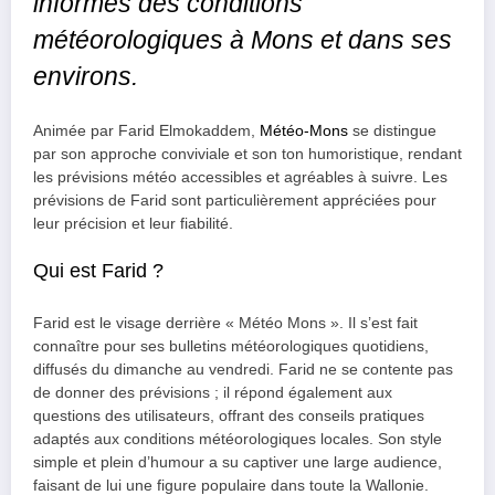
informés des conditions
météorologiques à Mons et dans ses
environs.
Animée par Farid Elmokaddem,
Météo-Mons
se distingue
par son approche conviviale et son ton humoristique, rendant
les prévisions météo accessibles et agréables à suivre. Les
prévisions de Farid sont particulièrement appréciées pour
leur précision et leur fiabilité.
Qui est Farid ?
Farid est le visage derrière « Météo Mons ». Il s’est fait
connaître pour ses bulletins météorologiques quotidiens,
diffusés du dimanche au vendredi. Farid ne se contente pas
de donner des prévisions ; il répond également aux
questions des utilisateurs, offrant des conseils pratiques
adaptés aux conditions météorologiques locales. Son style
simple et plein d’humour a su captiver une large audience,
faisant de lui une figure populaire dans toute la Wallonie.