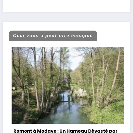
Ceci vous a peut-être échappé
Romont à Modave : Un Hameau Dévasté par