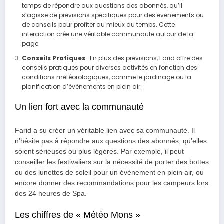
temps de répondre aux questions des abonnés, qu’il
s’agisse de prévisions spécifiques pour des événements ou
de conseils pour profiter au mieux du temps. Cette
interaction crée une véritable communauté autour de la
page.
Conseils Pratiques
: En plus des prévisions, Farid offre des
conseils pratiques pour diverses activités en fonction des
conditions météorologiques, comme le jardinage ou la
planification d’événements en plein air.
Un lien fort avec la communauté
Farid a su créer un véritable lien avec sa communauté. Il
n’hésite pas à répondre aux questions des abonnés, qu’elles
soient sérieuses ou plus légères. Par exemple, il peut
conseiller les festivaliers sur la nécessité de porter des bottes
ou des lunettes de soleil pour un événement en plein air, ou
encore donner des recommandations pour les campeurs lors
des 24 heures de Spa.
Les chiffres de « Météo Mons »