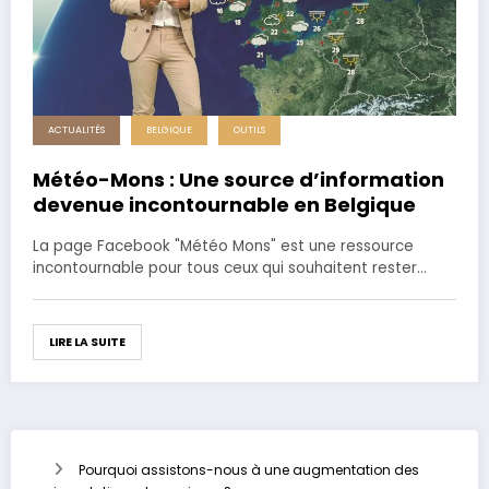
ACTUALITÉS
BELGIQUE
OUTILS
Météo-Mons : Une source d’information
devenue incontournable en Belgique
La page Facebook "Météo Mons" est une ressource
incontournable pour tous ceux qui souhaitent rester…
LIRE LA SUITE
Pourquoi assistons-nous à une augmentation des