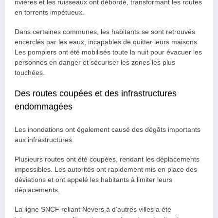
rivières et les ruisseaux ont débordé, transformant les routes
en torrents impétueux.
Dans certaines communes, les habitants se sont retrouvés
encerclés par les eaux, incapables de quitter leurs maisons.
Les pompiers ont été mobilisés toute la nuit pour évacuer les
personnes en danger et sécuriser les zones les plus
touchées.
Des routes coupées et des infrastructures
endommagées
Les inondations ont également causé des dégâts importants
aux infrastructures.
Plusieurs routes ont été coupées, rendant les déplacements
impossibles. Les autorités ont rapidement mis en place des
déviations et ont appelé les habitants à limiter leurs
déplacements.
La ligne SNCF reliant Nevers à d’autres villes a été