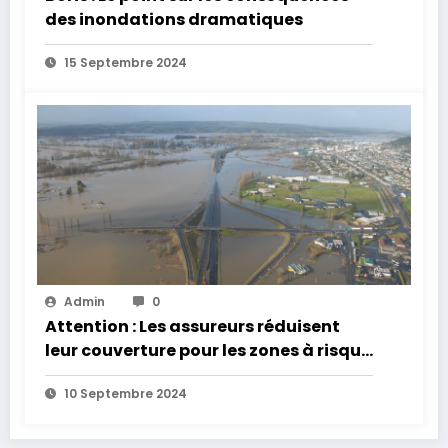
des inondations dramatiques
15 Septembre 2024
Admin
0
Attention : Les assureurs réduisent
leur couverture pour les zones à risque
d’inondation
10 Septembre 2024