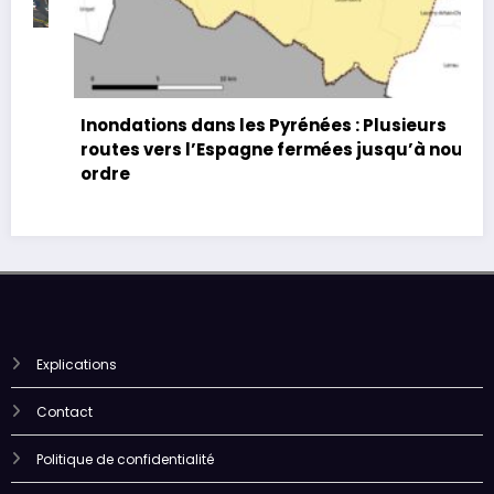
Inondations dans les Pyrénées : Plusieurs
routes vers l’Espagne fermées jusqu’à nouvel
ordre
Explications
Contact
Politique de confidentialité