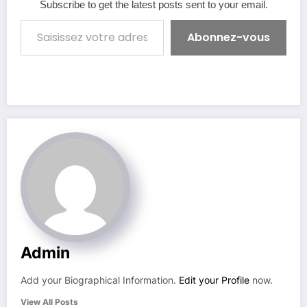
Subscribe to get the latest posts sent to your email.
Saisissez votre adresse e-mail…
Abonnez-vous
Admin
Add your Biographical Information.
Edit your Profile
now.
View All Posts