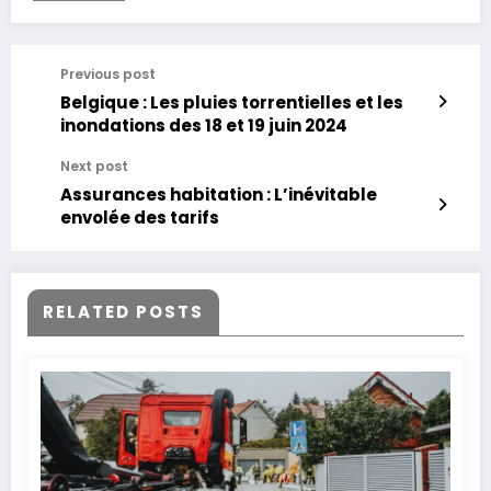
Previous post
Belgique : Les pluies torrentielles et les
inondations des 18 et 19 juin 2024
Next post
Assurances habitation : L’inévitable
envolée des tarifs
RELATED POSTS