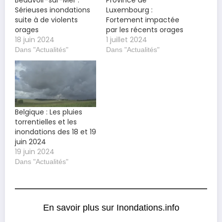
Beauvoir-sur-Mer :
Province de
Sérieuses inondations
Luxembourg :
suite à de violents
Fortement impactée
orages
par les récents orages
18 juin 2024
1 juillet 2024
Dans "Actualités"
Dans "Actualités"
Belgique : Les pluies
torrentielles et les
inondations des 18 et 19
juin 2024
19 juin 2024
Dans "Actualités"
En savoir plus sur Inondations.info