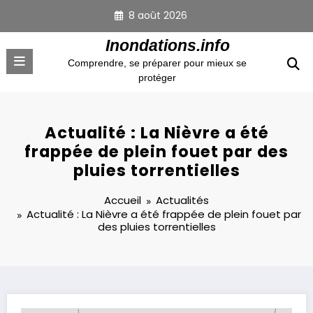
Aller
8 août 2026
au
contenu
Inondations.info
Comprendre, se préparer pour mieux se
protéger
Actualité : La Nièvre a été
frappée de plein fouet par des
pluies torrentielles
Accueil
Actualités
Actualité : La Nièvre a été frappée de plein fouet par
des pluies torrentielles