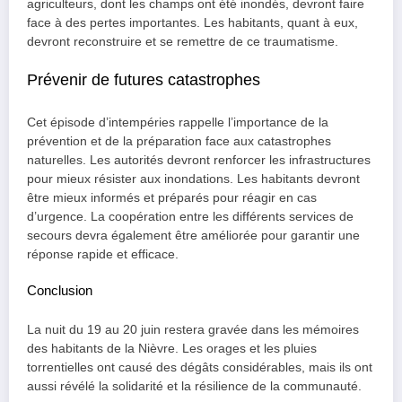
agriculteurs, dont les champs ont été inondés, devront faire
face à des pertes importantes. Les habitants, quant à eux,
devront reconstruire et se remettre de ce traumatisme.
Prévenir de futures catastrophes
Cet épisode d’intempéries rappelle l’importance de la
prévention et de la préparation face aux catastrophes
naturelles. Les autorités devront renforcer les infrastructures
pour mieux résister aux inondations. Les habitants devront
être mieux informés et préparés pour réagir en cas
d’urgence. La coopération entre les différents services de
secours devra également être améliorée pour garantir une
réponse rapide et efficace.
Conclusion
La nuit du 19 au 20 juin restera gravée dans les mémoires
des habitants de la Nièvre. Les orages et les pluies
torrentielles ont causé des dégâts considérables, mais ils ont
aussi révélé la solidarité et la résilience de la communauté.