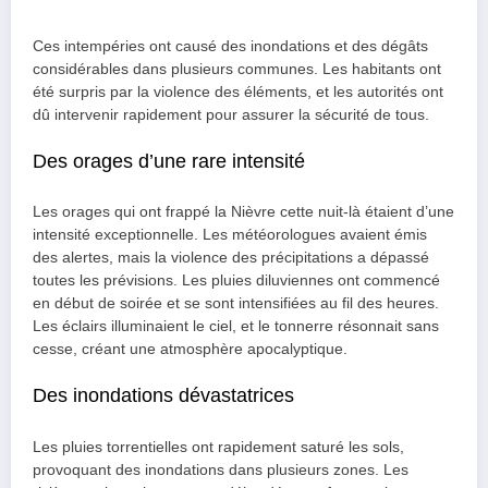
Ces intempéries ont causé des inondations et des dégâts
considérables dans plusieurs communes. Les habitants ont
été surpris par la violence des éléments, et les autorités ont
dû intervenir rapidement pour assurer la sécurité de tous.
Des orages d’une rare intensité
Les orages qui ont frappé la Nièvre cette nuit-là étaient d’une
intensité exceptionnelle. Les météorologues avaient émis
des alertes, mais la violence des précipitations a dépassé
toutes les prévisions. Les pluies diluviennes ont commencé
en début de soirée et se sont intensifiées au fil des heures.
Les éclairs illuminaient le ciel, et le tonnerre résonnait sans
cesse, créant une atmosphère apocalyptique.
Des inondations dévastatrices
Les pluies torrentielles ont rapidement saturé les sols,
provoquant des inondations dans plusieurs zones. Les