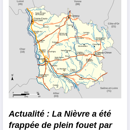
Actualité : La Nièvre a été
frappée de plein fouet par