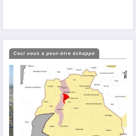
Ceci vous a peut-être échappé