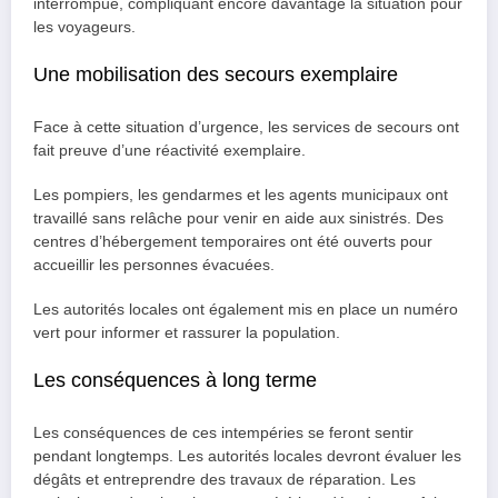
interrompue, compliquant encore davantage la situation pour
les voyageurs.
Une mobilisation des secours exemplaire
Face à cette situation d’urgence, les services de secours ont
fait preuve d’une réactivité exemplaire.
Les pompiers, les gendarmes et les agents municipaux ont
travaillé sans relâche pour venir en aide aux sinistrés. Des
centres d’hébergement temporaires ont été ouverts pour
accueillir les personnes évacuées.
Les autorités locales ont également mis en place un numéro
vert pour informer et rassurer la population.
Les conséquences à long terme
Les conséquences de ces intempéries se feront sentir
pendant longtemps. Les autorités locales devront évaluer les
dégâts et entreprendre des travaux de réparation. Les