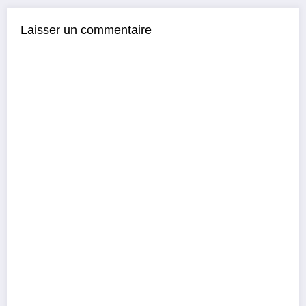
Laisser un commentaire