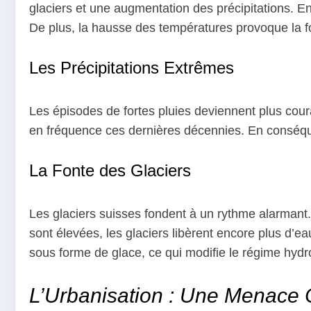
glaciers et une augmentation des précipitations. En
De plus, la hausse des températures provoque la fo
Les Précipitations Extrêmes
Les épisodes de fortes pluies deviennent plus cou
en fréquence ces dernières décennies. En conséquen
La Fonte des Glaciers
Les glaciers suisses fondent à un rythme alarmant. 
sont élevées, les glaciers libèrent encore plus d’
sous forme de glace, ce qui modifie le régime hydro
L’Urbanisation : Une Menace 