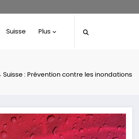
Suisse
Plus
Suisse : Prévention contre les inondations