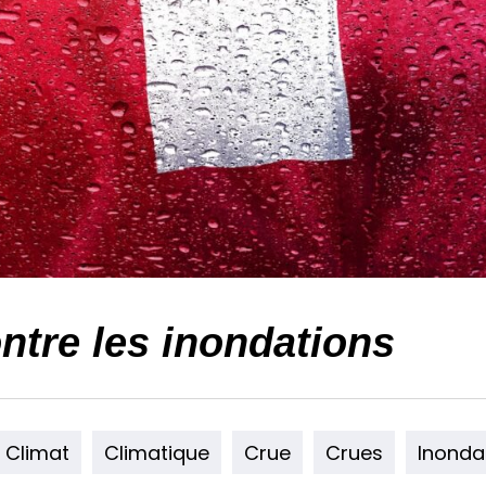
ntre les inondations
Climat
Climatique
Crue
Crues
Inonda