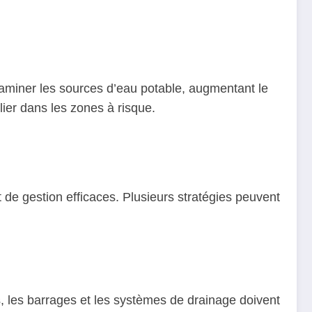
taminer les sources d’eau potable, augmentant le
ier dans les zones à risque.
 de gestion efficaces. Plusieurs stratégies peuvent
es, les barrages et les systèmes de drainage doivent