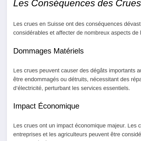
Les Conséquences des Crues
Les crues en Suisse ont des conséquences dévastat
considérables et affecter de nombreux aspects de l
Dommages Matériels
Les crues peuvent causer des dégâts importants aux
être endommagés ou détruits, nécessitant des rép
d’électricité, perturbant les services essentiels.
Impact Économique
Les crues ont un impact économique majeur. Les coû
entreprises et les agriculteurs peuvent être consi