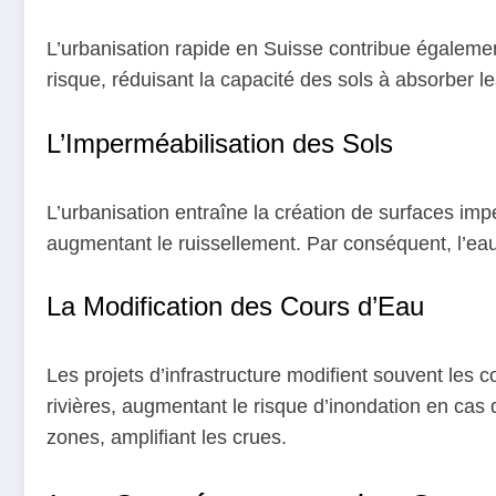
L’urbanisation rapide en Suisse contribue égalemen
risque, réduisant la capacité des sols à absorber l
L’Imperméabilisation des Sols
L’urbanisation entraîne la création de surfaces imp
augmentant le ruissellement. Par conséquent, l’ea
La Modification des Cours d’Eau
Les projets d’infrastructure modifient souvent les 
rivières, augmentant le risque d’inondation en cas 
zones, amplifiant les crues.