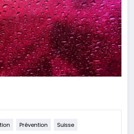
tion
Prévention
Suisse