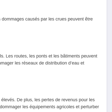
es dommages causés par les crues peuvent être
s. Les routes, les ponts et les bâtiments peuvent
ager les réseaux de distribution d’eau et
 élevés. De plus, les pertes de revenus pour les
 endommager les équipements agricoles et perturber