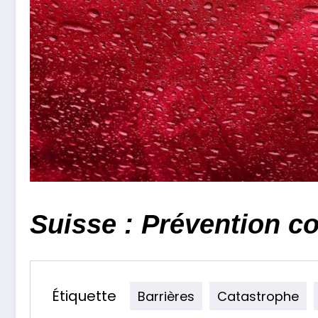
Suisse : Prévention co
Étiquette
Barrières
Catastrophe