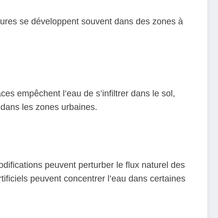
uctures se développent souvent dans des zones à
es empêchent l’eau de s’infiltrer dans le sol,
 dans les zones urbaines.
difications peuvent perturber le flux naturel des
tificiels peuvent concentrer l’eau dans certaines