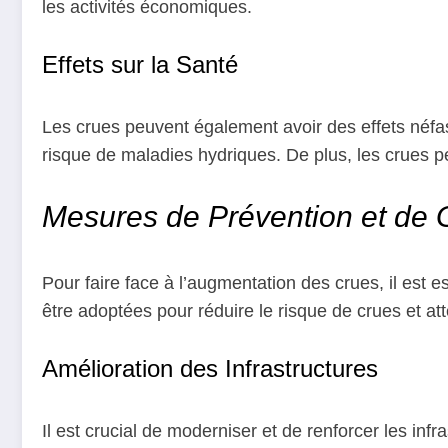
les activités économiques.
Effets sur la Santé
Les crues peuvent également avoir des effets néfa
risque de maladies hydriques. De plus, les crues p
Mesures de Prévention et de 
Pour faire face à l’augmentation des crues, il est 
être adoptées pour réduire le risque de crues et at
Amélioration des Infrastructures
Il est crucial de moderniser et de renforcer les inf