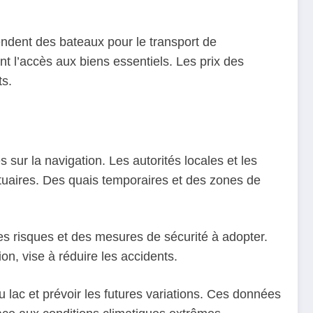
endent des bateaux pour le transport de
t l’accès aux biens essentiels. Les prix des
ts.
 sur la navigation. Les autorités locales et les
tuaires. Des quais temporaires et des zones de
s risques et des mesures de sécurité à adopter.
n, vise à réduire les accidents.
lac et prévoir les futures variations. Ces données