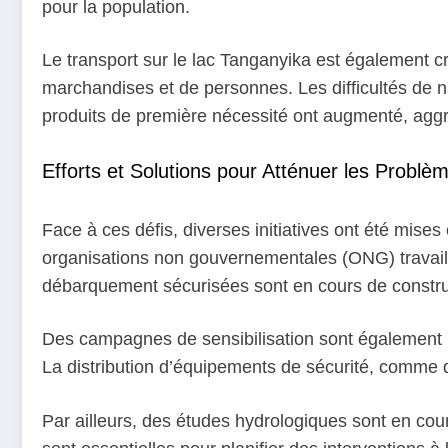
pour la population.
Le transport sur le lac Tanganyika est également c
marchandises et de personnes. Les difficultés de n
produits de première nécessité ont augmenté, aggr
Efforts et Solutions pour Atténuer les Problè
Face à ces défis, diverses initiatives ont été mises
organisations non gouvernementales (ONG) travaill
débarquement sécurisées sont en cours de constru
Des campagnes de sensibilisation sont également m
La distribution d’équipements de sécurité, comme 
Par ailleurs, des études hydrologiques sont en co