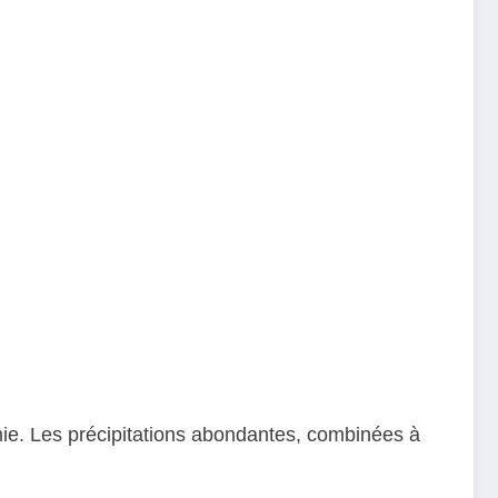
emie. Les précipitations abondantes, combinées à