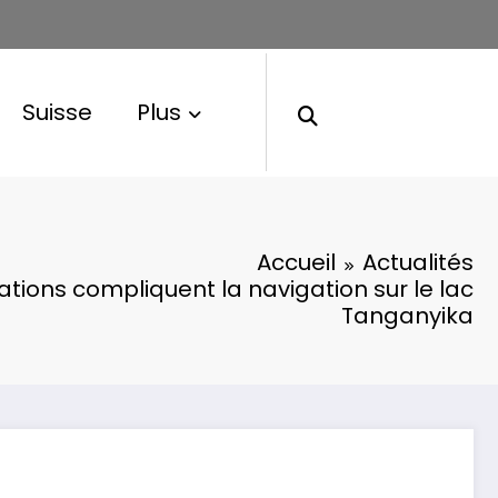
Suisse
Plus
Accueil
Actualités
ations compliquent la navigation sur le lac
Tanganyika