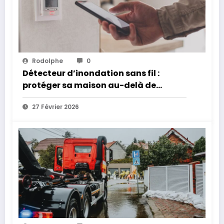
Rodolphe
0
Détecteur d’inondation sans fil :
protéger sa maison au-delà de
l’intrusion
27 Février 2026