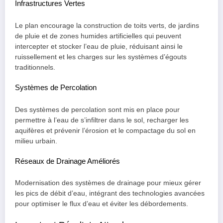
Infrastructures Vertes
Le plan encourage la construction de toits verts, de jardins
de pluie et de zones humides artificielles qui peuvent
intercepter et stocker l’eau de pluie, réduisant ainsi le
ruissellement et les charges sur les systèmes d’égouts
traditionnels.
Systèmes de Percolation
Des systèmes de percolation sont mis en place pour
permettre à l’eau de s’infiltrer dans le sol, recharger les
aquifères et prévenir l’érosion et le compactage du sol en
milieu urbain.
Réseaux de Drainage Améliorés
Modernisation des systèmes de drainage pour mieux gérer
les pics de débit d’eau, intégrant des technologies avancées
pour optimiser le flux d’eau et éviter les débordements.