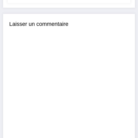
Laisser un commentaire