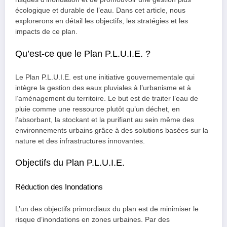
écologique et durable de l’eau. Dans cet article, nous
explorerons en détail les objectifs, les stratégies et les
impacts de ce plan.
Qu’est-ce que le Plan P.L.U.I.E. ?
Le Plan P.L.U.I.E. est une initiative gouvernementale qui
intègre la gestion des eaux pluviales à l’urbanisme et à
l’aménagement du territoire. Le but est de traiter l’eau de
pluie comme une ressource plutôt qu’un déchet, en
l’absorbant, la stockant et la purifiant au sein même des
environnements urbains grâce à des solutions basées sur la
nature et des infrastructures innovantes.
Objectifs du Plan P.L.U.I.E.
Réduction des Inondations
L’un des objectifs primordiaux du plan est de minimiser le
risque d’inondations en zones urbaines. Par des