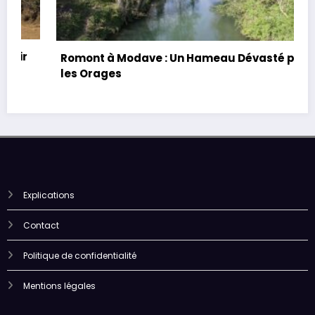
Romont à Modave : Un Hameau Dévasté par
les Orages
Explications
Contact
Politique de confidentialité
Mentions légales