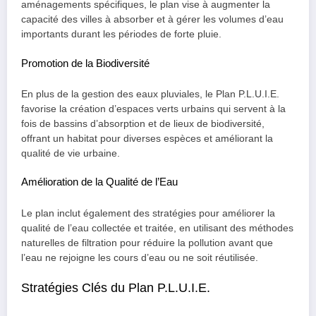
aménagements spécifiques, le plan vise à augmenter la
capacité des villes à absorber et à gérer les volumes d’eau
importants durant les périodes de forte pluie.
Promotion de la Biodiversité
En plus de la gestion des eaux pluviales, le Plan P.L.U.I.E.
favorise la création d’espaces verts urbains qui servent à la
fois de bassins d’absorption et de lieux de biodiversité,
offrant un habitat pour diverses espèces et améliorant la
qualité de vie urbaine.
Amélioration de la Qualité de l’Eau
Le plan inclut également des stratégies pour améliorer la
qualité de l’eau collectée et traitée, en utilisant des méthodes
naturelles de filtration pour réduire la pollution avant que
l’eau ne rejoigne les cours d’eau ou ne soit réutilisée.
Stratégies Clés du Plan P.L.U.I.E.