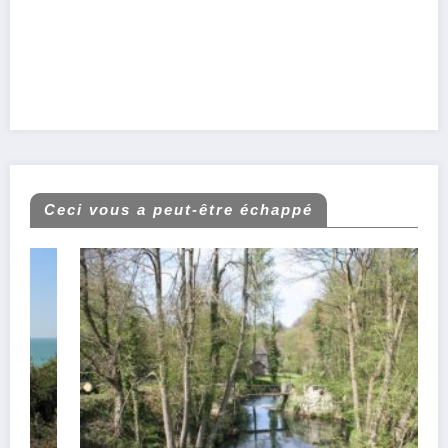
Ceci vous a peut-être échappé