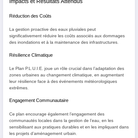
Impacts et Résultats Attendus
Réduction des Coûts
La gestion proactive des eaux pluviales peut
significativement réduire les coûts associés aux dommages
des inondations et à la maintenance des infrastructures.
Résilience Climatique
Le Plan P.L.U.I.E. joue un rôle crucial dans l’adaptation des
zones urbaines au changement climatique, en augmentant
leur résilience face à des événements météorologiques
extrêmes.
Engagement Communautaire
Ce plan encourage également l’engagement des
communautés locales dans la gestion de l’eau, en les
sensibilisant aux pratiques durables et en les impliquant dans
les projets d’aménagement urbain.