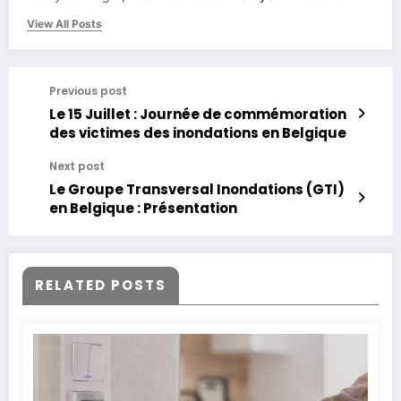
View All Posts
Previous post
Le 15 Juillet : Journée de commémoration
des victimes des inondations en Belgique
Next post
Le Groupe Transversal Inondations (GTI)
en Belgique : Présentation
RELATED POSTS