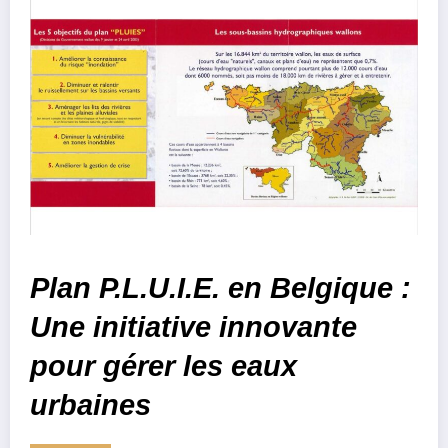
Plan P.L.U.I.E. en Belgique :
Une initiative innovante
pour gérer les eaux
urbaines