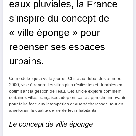
eaux pluviales, la France
s’inspire du concept de
« ville éponge » pour
repenser ses espaces
urbains.
Ce modèle, qui a vu le jour en Chine au début des années
2000, vise à rendre les villes plus résilientes et durables en
optimisant la gestion de l’eau. Cet article explore comment
certaines villes françaises adoptent cette approche innovante
pour faire face aux intempéries et aux sécheresses, tout en
améliorant la qualité de vie de leurs habitants.
Le concept de ville éponge