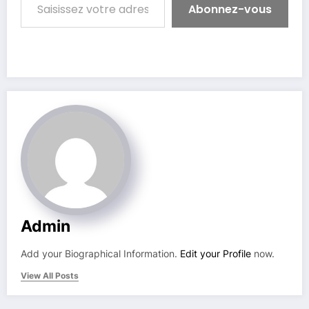
Abonnez-vous
Admin
Add your Biographical Information.
Edit your Profile
now.
View All Posts