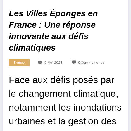
Les Villes Éponges en
France : Une réponse
innovante aux défis
climatiques
France
10 Mai 2024
0 Commentaires
Face aux défis posés par
le changement climatique,
notamment les inondations
urbaines et la gestion des