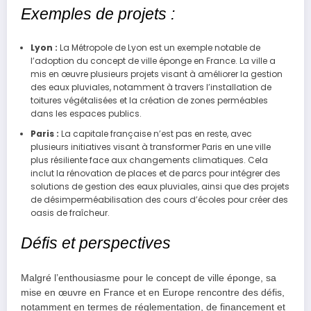
Exemples de projets :
Lyon :
La Métropole de Lyon est un exemple notable de
l’adoption du concept de ville éponge en France. La ville a
mis en œuvre plusieurs projets visant à améliorer la gestion
des eaux pluviales, notamment à travers l’installation de
toitures végétalisées et la création de zones perméables
dans les espaces publics.
Paris :
La capitale française n’est pas en reste, avec
plusieurs initiatives visant à transformer Paris en une ville
plus résiliente face aux changements climatiques. Cela
inclut la rénovation de places et de parcs pour intégrer des
solutions de gestion des eaux pluviales, ainsi que des projets
de désimperméabilisation des cours d’écoles pour créer des
oasis de fraîcheur.
Défis et perspectives
Malgré l’enthousiasme pour le concept de ville éponge, sa
mise en œuvre en France et en Europe rencontre des défis,
notamment en termes de réglementation, de financement et