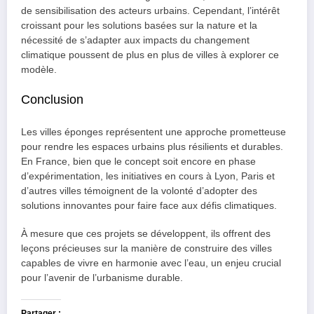
de sensibilisation des acteurs urbains. Cependant, l’intérêt
croissant pour les solutions basées sur la nature et la
nécessité de s’adapter aux impacts du changement
climatique poussent de plus en plus de villes à explorer ce
modèle.
Conclusion
Les villes éponges représentent une approche prometteuse
pour rendre les espaces urbains plus résilients et durables.
En France, bien que le concept soit encore en phase
d’expérimentation, les initiatives en cours à Lyon, Paris et
d’autres villes témoignent de la volonté d’adopter des
solutions innovantes pour faire face aux défis climatiques.
À mesure que ces projets se développent, ils offrent des
leçons précieuses sur la manière de construire des villes
capables de vivre en harmonie avec l’eau, un enjeu crucial
pour l’avenir de l’urbanisme durable.
Partager :