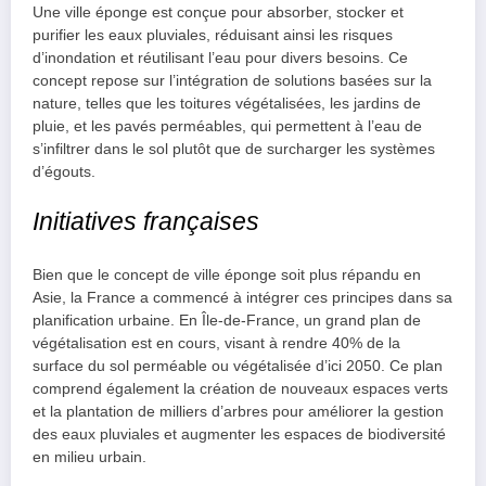
Une ville éponge est conçue pour absorber, stocker et
purifier les eaux pluviales, réduisant ainsi les risques
d’inondation et réutilisant l’eau pour divers besoins. Ce
concept repose sur l’intégration de solutions basées sur la
nature, telles que les toitures végétalisées, les jardins de
pluie, et les pavés perméables, qui permettent à l’eau de
s’infiltrer dans le sol plutôt que de surcharger les systèmes
d’égouts.
Initiatives françaises
Bien que le concept de ville éponge soit plus répandu en
Asie, la France a commencé à intégrer ces principes dans sa
planification urbaine. En Île-de-France, un grand plan de
végétalisation est en cours, visant à rendre 40% de la
surface du sol perméable ou végétalisée d’ici 2050. Ce plan
comprend également la création de nouveaux espaces verts
et la plantation de milliers d’arbres pour améliorer la gestion
des eaux pluviales et augmenter les espaces de biodiversité
en milieu urbain.