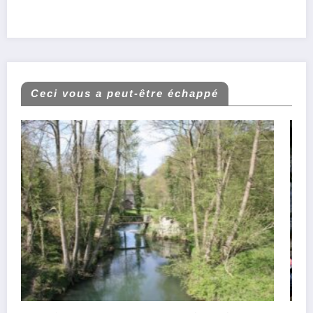
Ceci vous a peut-être échappé