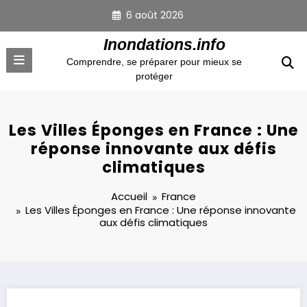
Aller
6 août 2026
au
contenu
Inondations.info
Comprendre, se préparer pour mieux se
protéger
Les Villes Éponges en France : Une
réponse innovante aux défis
climatiques
Accueil
France
Les Villes Éponges en France : Une réponse innovante
aux défis climatiques