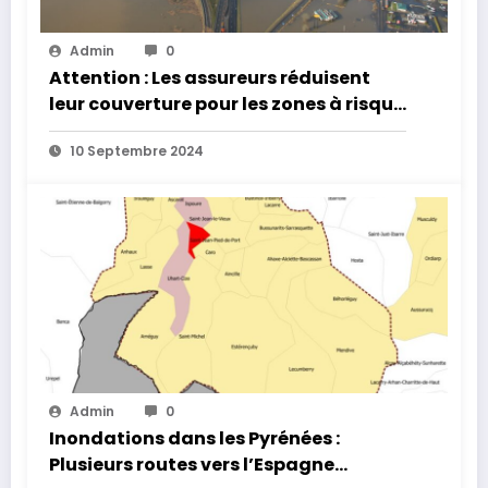
Admin
0
Attention : Les assureurs réduisent
leur couverture pour les zones à risque
d’inondation
10 Septembre 2024
Admin
0
Inondations dans les Pyrénées :
Plusieurs routes vers l’Espagne