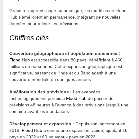
Grâce à l’apprentissage automatique, les modèles de Flood
Hub s’améliorent en permanence, intégrant de nouvelles
données pour affiner les prévisions.
Chiffres clés
Couverture géographique et population concernée :
Flood Hub
est accessible dans 80 pays, bénéficiant à 460
millions de personnes. Cette expansion géographique est
significative, passant de l’Inde et du Bangladesh à une
couverture mondiale en quelques années.
Amélioration des prévisions :
Les avancées
technologiques ont permis à
Flood Hub
de passer de
prévisions 48 heures à l’avance à des prévisions jusqu’à une
semaine avant les inondations.
Développement et expansion :
Depuis son lancement en
2018,
Flood Hub
a connu une expansion rapide, ajoutant 18
pays en 2022 et 60 nouveaux pays en 2023.