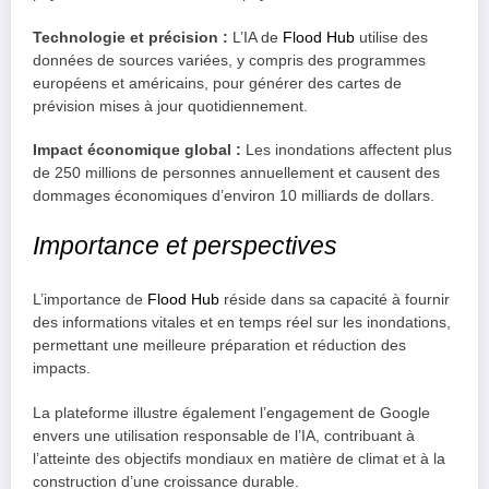
Technologie et précision :
L’IA de
Flood Hub
utilise des
données de sources variées, y compris des programmes
européens et américains, pour générer des cartes de
prévision mises à jour quotidiennement.
Impact économique global :
Les inondations affectent plus
de 250 millions de personnes annuellement et causent des
dommages économiques d’environ 10 milliards de dollars.
Importance et perspectives
L’importance de
Flood Hub
réside dans sa capacité à fournir
des informations vitales et en temps réel sur les inondations,
permettant une meilleure préparation et réduction des
impacts.
La plateforme illustre également l’engagement de Google
envers une utilisation responsable de l’IA, contribuant à
l’atteinte des objectifs mondiaux en matière de climat et à la
construction d’une croissance durable.