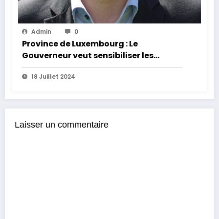
Admin
0
Province de Luxembourg : Le
Gouverneur veut sensibiliser les
habitants aux risques d’inondation
18 Juillet 2024
Laisser un commentaire