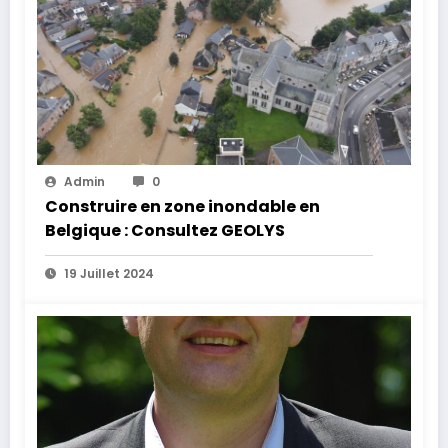
Admin
0
Construire en zone inondable en
Belgique : Consultez GEOLYS
19 Juillet 2024