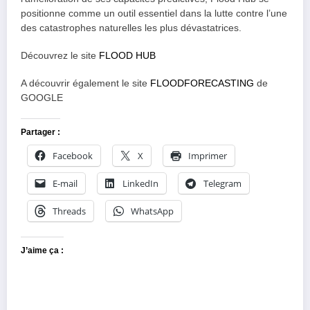
positionne comme un outil essentiel dans la lutte contre l’une
des catastrophes naturelles les plus dévastatrices.
Découvrez le site
FLOOD HUB
A découvrir également le site
FLOODFORECASTING
de
GOOGLE
Partager :
Facebook
X
Imprimer
E-mail
LinkedIn
Telegram
Threads
WhatsApp
J’aime ça :