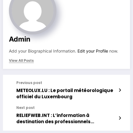
Admin
Add your Biographical Information.
Edit your Profile
now.
View All Posts
Previous post
METEOLUX.LU : Le portail météorologique
officiel du Luxembourg
Next post
RELIEFWEB.INT : L’information à
destination des professionnels
humanitaires