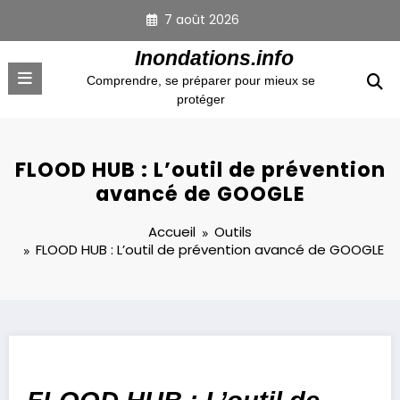
Aller
7 août 2026
au
contenu
Inondations.info
Comprendre, se préparer pour mieux se
protéger
FLOOD HUB : L’outil de prévention
avancé de GOOGLE
Accueil
Outils
FLOOD HUB : L’outil de prévention avancé de GOOGLE