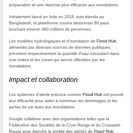
préparation et une réponse plus efficaces aux inondations.
Initialement lancé en Inde en 2018, puis étendu au
Bangladesh, la plateforme couvre désormais 80 pays,
touchant environ 460 millions de personnes.
Les modèles hydrologiques et d’inondation de
Flood Hub
,
alimentés par diverses sources de données publiques,
prévoient respectivement la quantité d’eau s’écoulant dans
une rivière et les zones qui seront affectées par les
inondations.
Impact et collaboration
Les systèmes d’alerte précoce comme
Flood Hub
ont prouvé
leur efficacité pour aider à minimiser les dommages et les
pertes de vie dues aux inondations.
Google collabore avec des organisations telles que la
Fédération des Sociétés de la Croix-Rouge et du Croissant-
Rouge pour étendre la portée des alertes de
Flood Hub
.