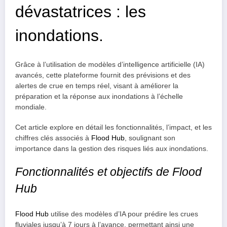
dévastatrices : les
inondations.
Grâce à l’utilisation de modèles d’intelligence artificielle (IA)
avancés, cette plateforme fournit des prévisions et des
alertes de crue en temps réel, visant à améliorer la
préparation et la réponse aux inondations à l’échelle
mondiale.
Cet article explore en détail les fonctionnalités, l’impact, et les
chiffres clés associés à
Flood Hub
, soulignant son
importance dans la gestion des risques liés aux inondations.
Fonctionnalités et objectifs de Flood
Hub
Flood Hub
utilise des modèles d’IA pour prédire les crues
fluviales jusqu’à 7 jours à l’avance, permettant ainsi une