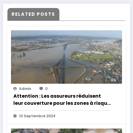
RELATED POSTS
Admin
0
Attention : Les assureurs réduisent
leur couverture pour les zones à risque
d’inondation
10 Septembre 2024