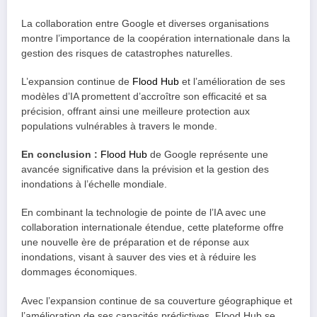
La collaboration entre Google et diverses organisations
montre l’importance de la coopération internationale dans la
gestion des risques de catastrophes naturelles.
L’expansion continue de
Flood Hub
et l’amélioration de ses
modèles d’IA promettent d’accroître son efficacité et sa
précision, offrant ainsi une meilleure protection aux
populations vulnérables à travers le monde.
En conclusion :
Flood Hub
de Google représente une
avancée significative dans la prévision et la gestion des
inondations à l’échelle mondiale.
En combinant la technologie de pointe de l’IA avec une
collaboration internationale étendue, cette plateforme offre
une nouvelle ère de préparation et de réponse aux
inondations, visant à sauver des vies et à réduire les
dommages économiques.
Avec l’expansion continue de sa couverture géographique et
l’amélioration de ses capacités prédictives, Flood Hub se