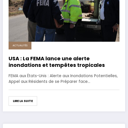
ACTUALITÉS
USA : La FEMA lance une alerte
inondations et tempêtes tropicales
FEMA aux États-Unis : Alerte aux Inondations Potentielles,
Appel aux Résidents de se Préparer face…
LIRE LA SUITE