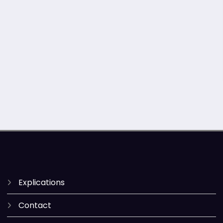
Explications
Contact