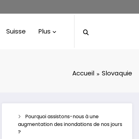
Suisse
Plus
Accueil
Slovaquie
Pourquoi assistons-nous à une
augmentation des inondations de nos jours
?