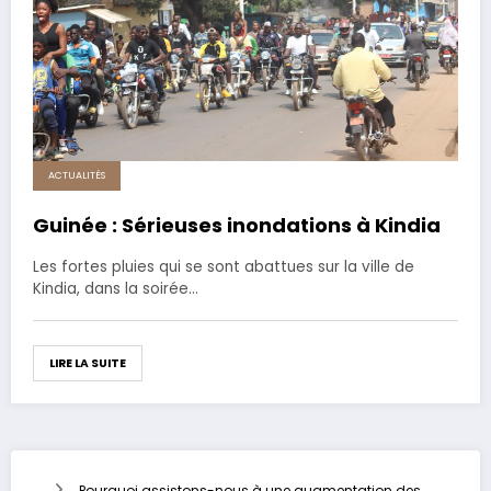
ACTUALITÉS
Guinée : Sérieuses inondations à Kindia
Les fortes pluies qui se sont abattues sur la ville de
Kindia, dans la soirée…
LIRE LA SUITE
Pourquoi assistons-nous à une augmentation des