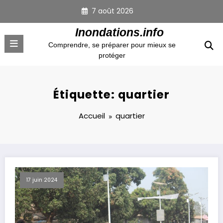
Aller
7 août 2026
au
contenu
Inondations.info
Comprendre, se préparer pour mieux se
protéger
Étiquette: quartier
Accueil
quartier
17 juin 2024