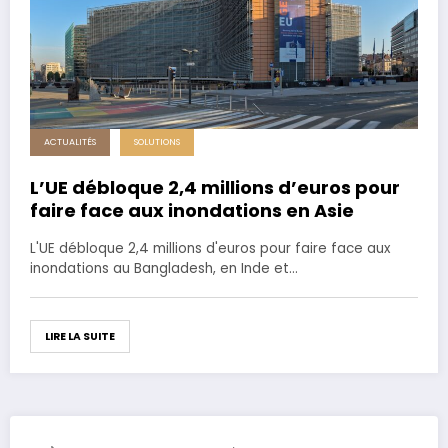
ACTUALITÉS
SOLUTIONS
L’UE débloque 2,4 millions d’euros pour
faire face aux inondations en Asie
L'UE débloque 2,4 millions d'euros pour faire face aux
inondations au Bangladesh, en Inde et…
LIRE LA SUITE