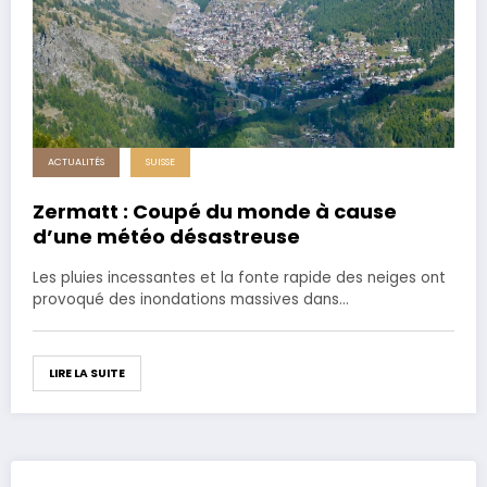
ACTUALITÉS
SUISSE
Zermatt : Coupé du monde à cause
d’une météo désastreuse
Les pluies incessantes et la fonte rapide des neiges ont
provoqué des inondations massives dans…
LIRE LA SUITE