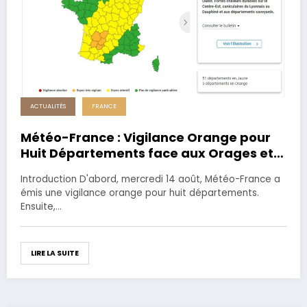
ACTUALITÉS
FRANCE
Météo-France : Vigilance Orange pour
Huit Départements face aux Orages et
Inondations
Introduction D'abord, mercredi 14 août, Météo-France a
émis une vigilance orange pour huit départements.
Ensuite,…
LIRE LA SUITE