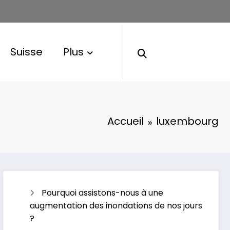
Suisse
Plus
Accueil
luxembourg
Pourquoi assistons-nous à une
augmentation des inondations de nos jours
?