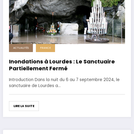
ACTUALITÉS
FRANCE
Inondations à Lourdes : Le Sanctuaire
Partiellement Fermé
Introduction Dans la nuit du 6 au 7 septembre 2024, le
sanctuaire de Lourdes a…
LIRE LA SUITE