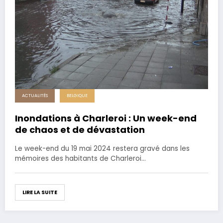
ACTUALITÉS
BELGIQUE
Inondations à Charleroi : Un week-end
de chaos et de dévastation
Le week-end du 19 mai 2024 restera gravé dans les
mémoires des habitants de Charleroi…
LIRE LA SUITE