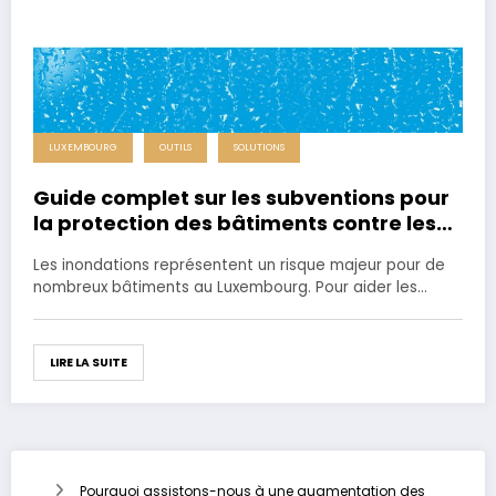
LUXEMBOURG
OUTILS
SOLUTIONS
Guide complet sur les subventions pour
la protection des bâtiments contre les
inondations au Luxembourg
Les inondations représentent un risque majeur pour de
nombreux bâtiments au Luxembourg. Pour aider les…
LIRE LA SUITE
Pourquoi assistons-nous à une augmentation des