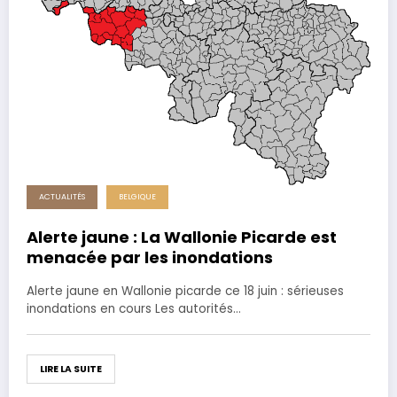
ACTUALITÉS
BELGIQUE
Alerte jaune : La Wallonie Picarde est
menacée par les inondations
Alerte jaune en Wallonie picarde ce 18 juin : sérieuses
inondations en cours Les autorités…
LIRE LA SUITE