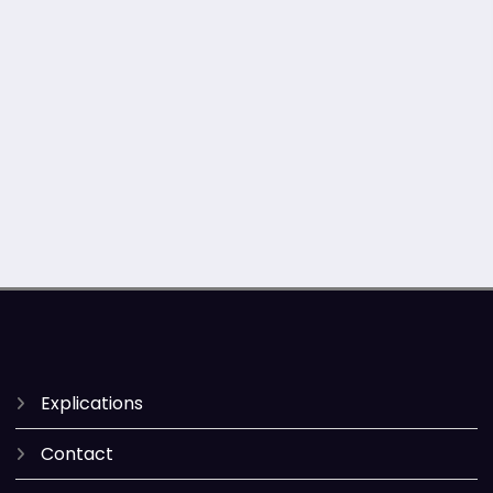
Explications
Contact