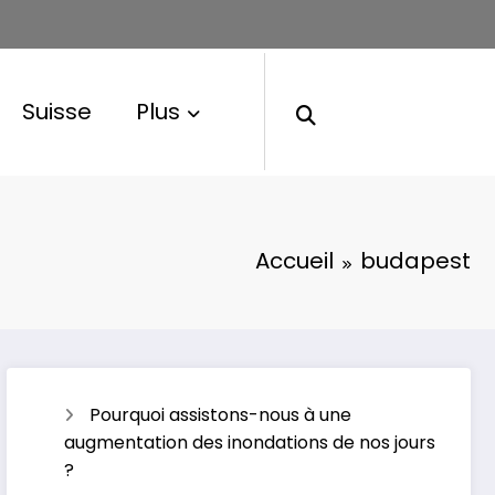
Suisse
Plus
Accueil
budapest
Pourquoi assistons-nous à une
augmentation des inondations de nos jours
?