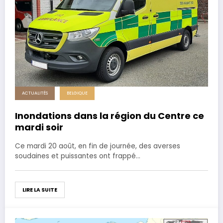
ACTUALITÉS
BELGIQUE
Inondations dans la région du Centre ce
mardi soir
Ce mardi 20 août, en fin de journée, des averses
soudaines et puissantes ont frappé…
LIRE LA SUITE