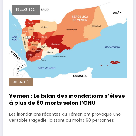
19 août 2024
ACTUALITÉS
Yémen : Le bilan des inondations s’élève
à plus de 60 morts selon l’ONU
Les inondations récentes au Yémen ont provoqué une
véritable tragédie, laissant au moins 60 personnes…