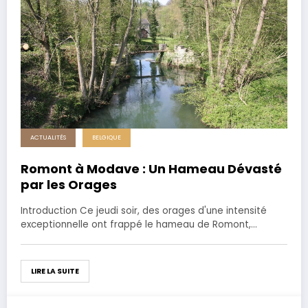
ACTUALITÉS
BELGIQUE
Romont à Modave : Un Hameau Dévasté
par les Orages
Introduction Ce jeudi soir, des orages d'une intensité
exceptionnelle ont frappé le hameau de Romont,…
LIRE LA SUITE