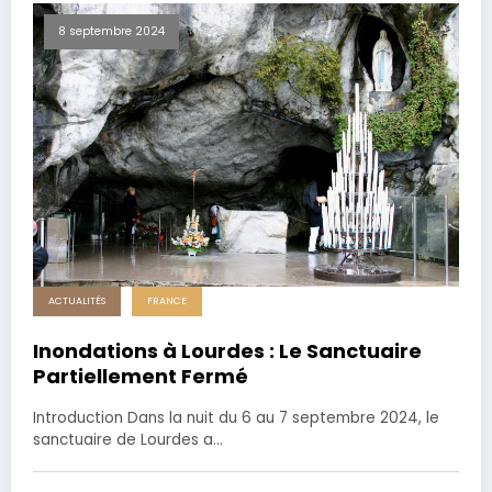
8 septembre 2024
ACTUALITÉS
FRANCE
Inondations à Lourdes : Le Sanctuaire
Partiellement Fermé
Introduction Dans la nuit du 6 au 7 septembre 2024, le
sanctuaire de Lourdes a…