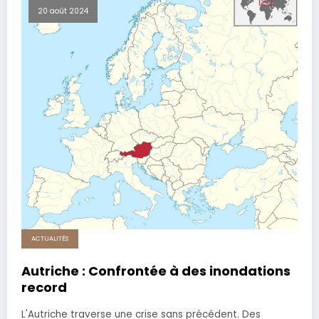
20 août 2024
ACTUALITÉS
Autriche : Confrontée à des inondations
record
L'Autriche traverse une crise sans précédent. Des