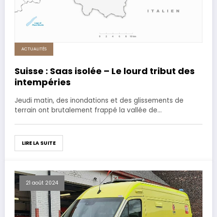
ACTUALITÉS
Suisse : Saas isolée – Le lourd tribut des
intempéries
Jeudi matin, des inondations et des glissements de
terrain ont brutalement frappé la vallée de…
LIRE LA SUITE
21 août 2024