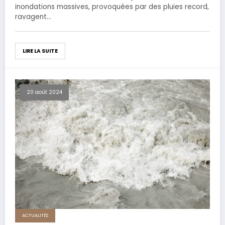
inondations massives, provoquées par des pluies record,
ravagent…
LIRE LA SUITE
20 août 2024
ACTUALITÉS