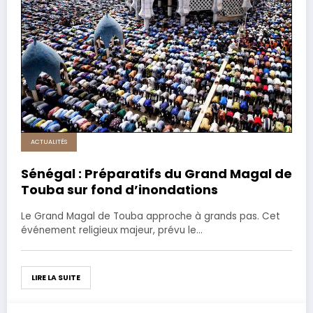
ACTUALITÉS
Sénégal : Préparatifs du Grand Magal de
Touba sur fond d’inondations
Le Grand Magal de Touba approche à grands pas. Cet
événement religieux majeur, prévu le…
LIRE LA SUITE