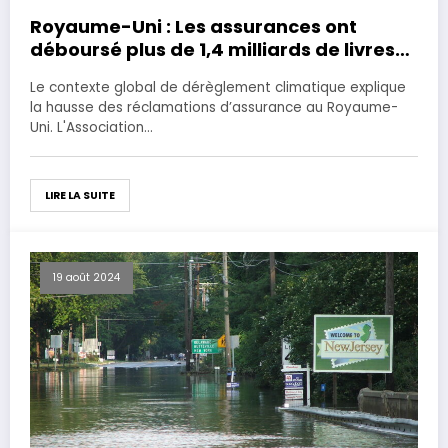
Royaume-Uni : Les assurances ont
déboursé plus de 1,4 milliards de livres
sterling en 3 mois
Le contexte global de dérèglement climatique explique
la hausse des réclamations d’assurance au Royaume-
Uni. L'Association…
LIRE LA SUITE
19 août 2024