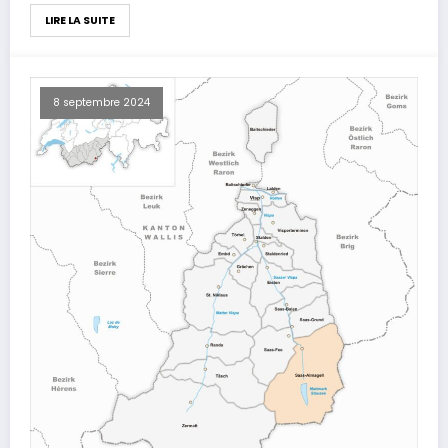
LIRE LA SUITE
8 septembre 2024